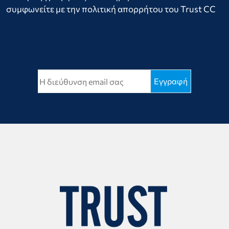
συμφωνείτε με την πολιτική απορρήτου του Trust CC