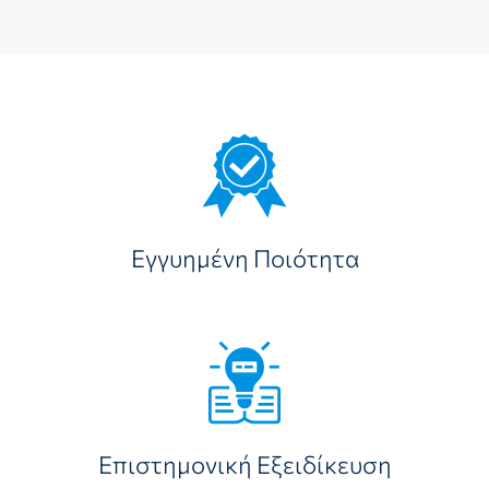
Εγγυημένη Ποιότητα
Επιστημονική Εξειδίκευση