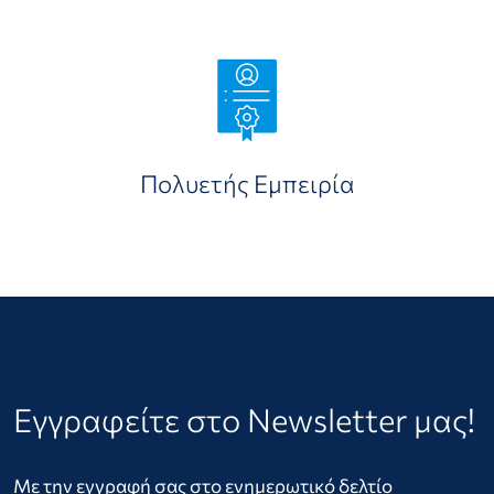
Πολυετής Εμπειρία
Εγγραφείτε στο Newsletter μας!
Με την εγγραφή σας στο ενημερωτικό δελτίο