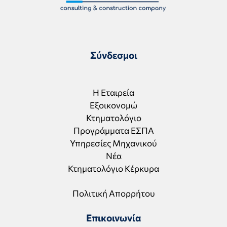
Σύνδεσμοι
Η Εταιρεία
Εξοικονομώ
Κτηματολόγιο
Προγράμματα ΕΣΠΑ
Υπηρεσίες Μηχανικού
Νέα
Κτηματολόγιο Κέρκυρα
Πολιτική Απορρήτου
Επικοινωνία