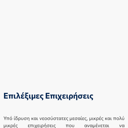
Επιλέξιμες Επιχειρήσεις
Υπό ίδρυση και νεοσύστατες μεσαίες, μικρές και πολύ
μικρές επιχειρήσεις που αναμένεται να