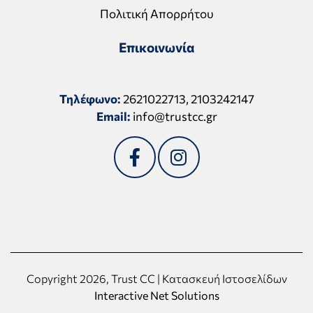
Πολιτική Απορρήτου
Επικοινωνία
Τηλέφωνο:
2621022713
,
2103242147
Email:
info@trustcc.gr
Copyright 2026, Trust CC | Κατασκευή Ιστοσελίδων
Interactive Net Solutions