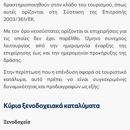
δραστηριοποιηθούν στον κλάδο του τουρισμού, όπως
αυτές ορίζονται στη Σύσταση της Επιτροπής
2003/361/ΕΚ.
Με τον όρο νεοσύστατες ορίζονται οι επιχειρήσεις για
τις οποίες δεν έχει παρέλθει 12μηνο συνεχούς
λειτουργίας από την ημερομηνία έναρξης της
επιχείρησης έως και την ημερομηνία προκήρυξης της
δράσης.
Στην περίπτωση που η επένδυση αφορά σε τουριστικό
κατάλυμα, αυτό πρέπει να είναι συγκεκριμένης
δυναμικότητας και προδιαγραφών ως εξής:
Κύρια ξενοδοχειακά καταλύματα
Ξενοδοχεία