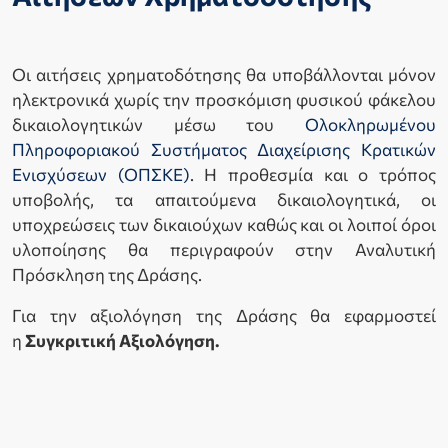
Οι αιτήσεις χρηματοδότησης θα υποβάλλονται μόνον
ηλεκτρονικά χωρίς την προσκόμιση φυσικού φάκελου
δικαιολογητικών μέσω του
Ολοκληρωμένου
Πληροφοριακού Συστήματος Διαχείρισης Κρατικών
Ενισχύσεων (ΟΠΣΚΕ)
. Η προθεσμία και ο τρόπος
υποβολής, τα απαιτούμενα δικαιολογητικά, οι
υποχρεώσεις των δικαιούχων καθώς και οι λοιποί όροι
υλοποίησης θα περιγραφούν στην Αναλυτική
Πρόσκληση της Δράσης.
Για την αξιολόγηση της Δράσης θα εφαρμοστεί
η
Συγκριτική Αξιολόγηση.