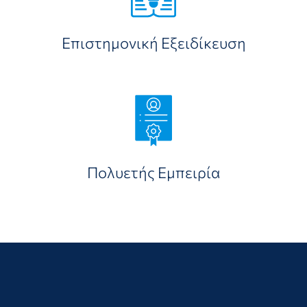
Επιστημονική Εξειδίκευση
Πολυετής Εμπειρία