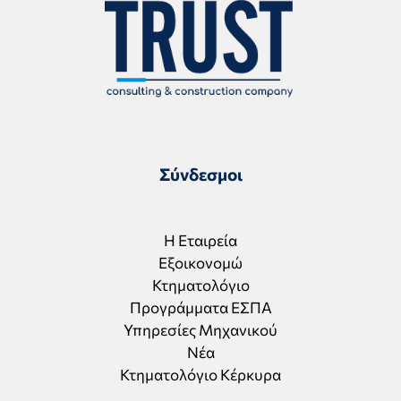
Σύνδεσμοι
Η Εταιρεία
Εξοικονομώ
Κτηματολόγιο
Προγράμματα ΕΣΠΑ
Υπηρεσίες Μηχανικού
Νέα
Κτηματολόγιο Κέρκυρα