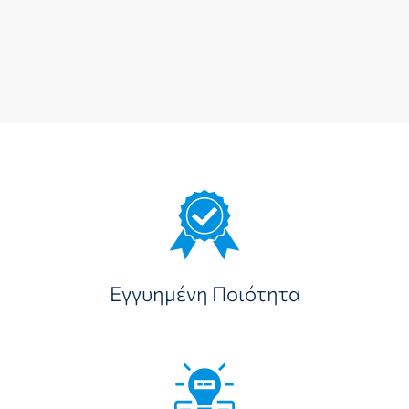
Εγγυημένη Ποιότητα