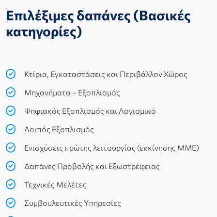
Επιλέξιμες δαπάνες (Βασικές
κατηγορίες)
Κτίρια, Εγκαταστάσεις και Περιβάλλον Χώρος
Μηχανήματα – Εξοπλισμός
Ψηφιακός Εξοπλισμός και Λογισμικό
Λοιπός Εξοπλισμός
Ενισχύσεις πρώτης λειτουργίας (εκκίνησης ΜΜΕ)
Δαπάνες Προβολής και Εξωστρέφειας
Τεχνικές Μελέτες
Συμβουλευτικές Υπηρεσίες