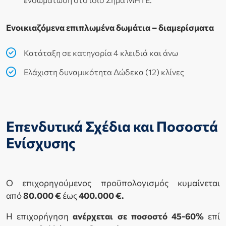
Ενοικιαζόμενα επιπλωμένα δωμάτια – διαμερίσματα
Κατάταξη σε κατηγορία 4 κλειδιά και άνω
Ελάχιστη δυναμικότητα Δώδεκα (12) κλίνες
Επενδυτικά Σχέδια και Ποσοστά
Ενίσχυσης
Ο επιχορηγούμενος προϋπολογισμός κυμαίνεται
από
80.000 €
έως
400.000 €.
Η επιχορήγηση
ανέρχεται σε ποσοστό 45-60%
επί