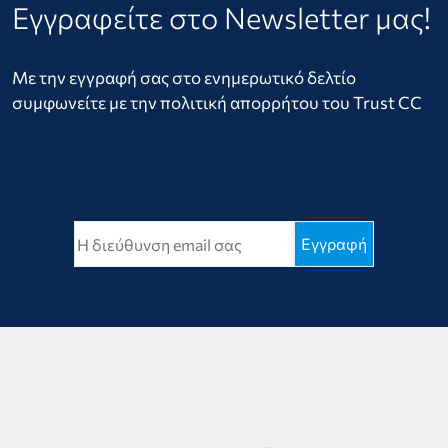
Εγγραφείτε στο Newsletter μας!
Με την εγγραφή σας στο ενημερωτικό δελτίο
συμφωνείτε με την πολιτική απορρήτου του Trust CC