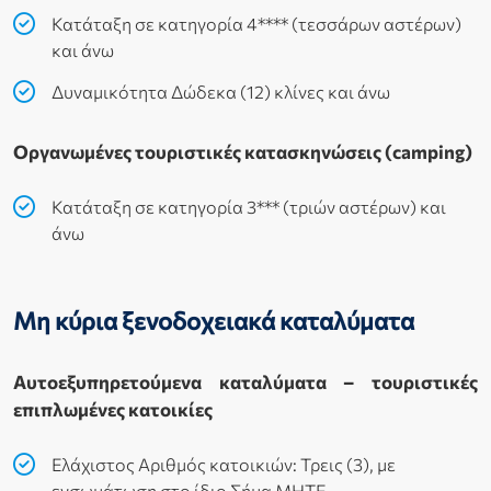
Κατάταξη σε κατηγορία 4**** (τεσσάρων αστέρων)
και άνω
Δυναμικότητα Δώδεκα (12) κλίνες και άνω
Οργανωμένες τουριστικές κατασκηνώσεις (camping)
Κατάταξη σε κατηγορία 3*** (τριών αστέρων) και
άνω
Μη κύρια ξενοδοχειακά καταλύματα
Αυτοεξυπηρετούμενα καταλύματα – τουριστικές
επιπλωμένες κατοικίες
Ελάχιστος Αριθμός κατοικιών: Τρεις (3), με
ενσωμάτωση στο ίδιο Σήμα ΜΗΤΕ.