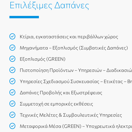
Επιλέξιμες Δαπάνες
Κτίρια, εγκαταστάσεις και περιβάλλων χώρος
Μηχανήματα – Εξοπλισμός (Συμβατικές Δαπάνες)
Εξοπλισμός (GREEN)
Πιστοποίηση Προϊόντων – Υπηρεσιών – Διαδικασιώ
Υπηρεσίες Σχεδιασμού Συσκευασίας – Ετικέτας – B
Δαπάνες Προβολής και Εξωστρέφειας
Συμμετοχή σε εμπορικές εκθέσεις
Τεχνικές Μελέτες & Συμβουλευτικές Υπηρεσίες
Μεταφορικά Μέσα (GREEN) – Υποχρεωτικά ηλεκτρ