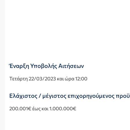
Έναρξη Υποβολής Αιτήσεων
Τετάρτη 22/03/2023 και ώρα 12:00
Ελάχιστος / μέγιστος επιχορηγούμενος προ
200.001€ έως και 1.000.000€