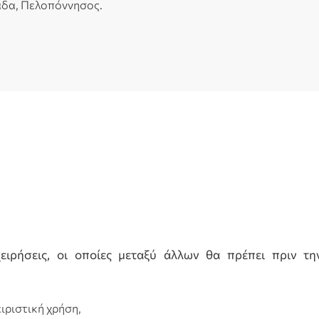
λάδα, Πελοπόννησος.
ιχειρήσεις, οι οποίες μεταξύ άλλων θα πρέπει πριν τ
ιριστική χρήση,