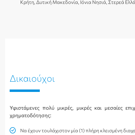
Κρήτη, Δυτική Μακεδονία, Ιόνια Νησιά, Στερεά Ελ
Δικαιούχοι
Υφιστάμενες πολύ μικρές, μικρές και μεσαίες επ
χρηματοδότησης:
Να έχουν τουλάχιστον μία (1) πλήρη κλεισμένη διαχε