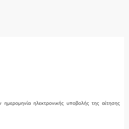
ην ημερομηνία ηλεκτρονικής υποβολής της αίτησης