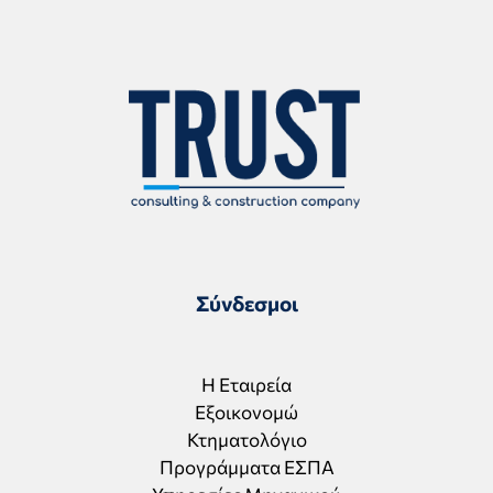
Σύνδεσμοι
Η Εταιρεία
Εξοικονομώ
Κτηματολόγιο
Προγράμματα ΕΣΠΑ