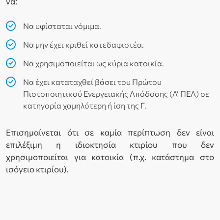
να:
Να υφίσταται νόμιμα.
Να μην έχει κριθεί κατεδαφιστέα.
Να χρησιμοποιείται ως κύρια κατοικία.
Να έχει καταταχθεί βάσει του Πρώτου
Πιστοποιητικού Ενεργειακής Απόδοσης (Α’ ΠΕΑ) σε
κατηγορία χαμηλότερη ή ίση της Γ.
Επισημαίνεται ότι σε καμία περίπτωση δεν είναι
επιλέξιμη η ιδιοκτησία κτιρίου που δεν
χρησιμοποιείται για κατοικία (π.χ. κατάστημα στο
ισόγειο κτιρίου).