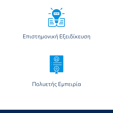
Επιστημονική Εξειδίκευση
Πολυετής Εμπειρία