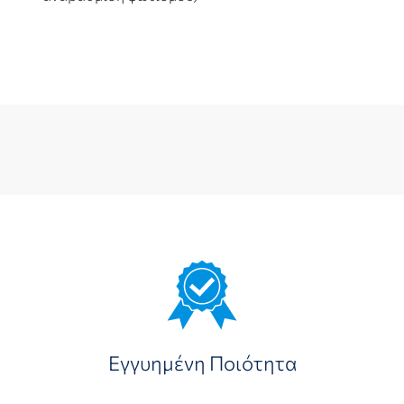
Εγγυημένη Ποιότητα