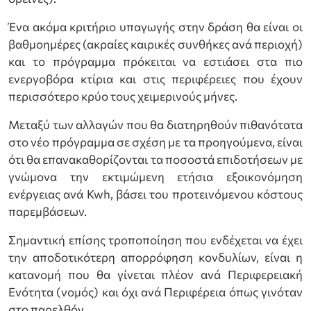
Ένα ακόμα κριτήριο υπαγωγής στην δράση θα είναι οι
βαθμοημέρες (ακραίες καιρικές συνθήκες ανά περιοχή)
και το πρόγραμμα πρόκειται να εστιάσει στα πιο
ενεργοβόρα κτίρια και στις περιφέρειες που έχουν
περισσότερο κρύο τους χειμερινούς μήνες.
Μεταξύ των αλλαγών που θα διατηρηθούν πιθανότατα
στο νέο πρόγραμμα σε σχέση με τα προηγούμενα, είναι
ότι θα επανακαθορίζονται τα ποσοστά επιδοτήσεων με
γνώμονα την εκτιμώμενη ετήσια εξοικονόμηση
ενέργειας ανά Kwh, βάσει του προτεινόμενου κόστους
παρεμβάσεων.
Σημαντική επίσης τροποποίηση που ενδέχεται να έχει
την αποδοτικότερη απορρόφηση κονδυλίων, είναι η
κατανομή που θα γίνεται πλέον ανά Περιφερειακή
Ενότητα (νομός) και όχι ανά Περιφέρεια όπως γινόταν
στο παρελθόν.