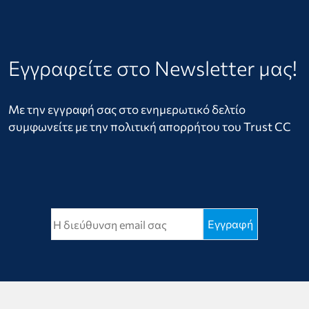
Εγγραφείτε στο Newsletter μας!
Με την εγγραφή σας στο ενημερωτικό δελτίο
συμφωνείτε με την πολιτική απορρήτου του Trust CC