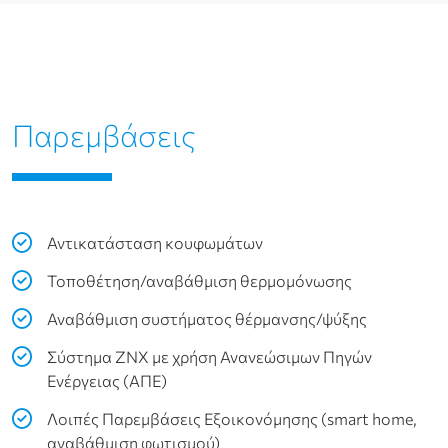
Παρεμβάσεις
Αντικατάσταση κουφωμάτων
Τοποθέτηση/αναβάθμιση θερμομόνωσης
Αναβάθμιση συστήματος θέρμανσης/ψύξης
Σύστημα ZNX με χρήση Ανανεώσιμων Πηγών
Ενέργειας (ΑΠΕ)
Λοιπές Παρεμβάσεις Εξοικονόμησης (smart home,
αναβάθμιση φωτισμού)