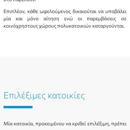
Επιπλέον, κάθε ωφελούμενος δικαιούται να υποβάλει
μία και μόνο αίτηση ενώ οι παρεμβάσεις σε
κοινόχρηστους χώρους πολυκατοικιών καταργούνται.
Επιλέξιμες κατοικίες
Μία κατοικία, προκειμένου να κριθεί επιλέξιμη, πρέπει