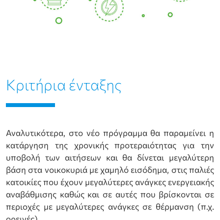
Κριτήρια ένταξης
Αναλυτικότερα, στο νέο πρόγραμμα θα παραμείνει η
κατάργηση της χρονικής προτεραιότητας για την
υποβολή των αιτήσεων και θα δίνεται μεγαλύτερη
βάση στα νοικοκυριά με χαμηλό εισόδημα, στις παλιές
κατοικίες που έχουν μεγαλύτερες ανάγκες ενεργειακής
αναβάθμισης καθώς και σε αυτές που βρίσκονται σε
περιοχές με μεγαλύτερες ανάγκες σε θέρμανση (π.χ.
ορεινές).