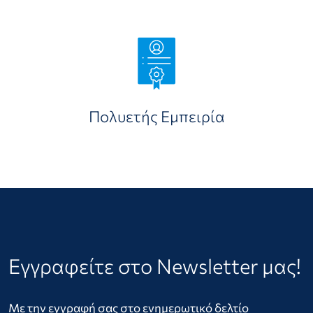
Πολυετής Εμπειρία
Εγγραφείτε στο Newsletter μας!
Με την εγγραφή σας στο ενημερωτικό δελτίο