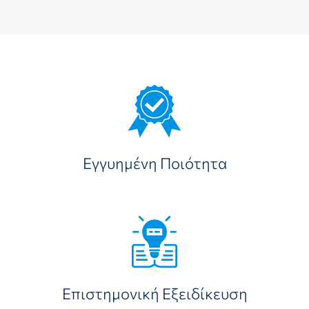
Εγγυημένη Ποιότητα
Επιστημονική Εξειδίκευση