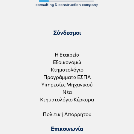
Σύνδεσμοι
Η Εταιρεία
Εξοικονομώ
Κτηματολόγιο
Προγράμματα ΕΣΠΑ
Υπηρεσίες Μηχανικού
Νέα
Κτηματολόγιο Κέρκυρα
Πολιτική Απορρήτου
Επικοινωνία