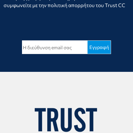
συμφωνείτε με την πολιτική απορρήτου του Trust CC