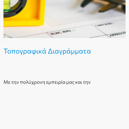
Τοπογραφικά Διαγράμματα
Με την πολύχρονη εμπειρία μας και την