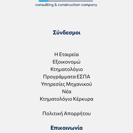
Σύνδεσμοι
Η Εταιρεία
Εξοικονομώ
Κτηματολόγιο
Προγράμματα ΕΣΠΑ
Υπηρεσίες Μηχανικού
Νέα
Κτηματολόγιο Κέρκυρα
Πολιτική Απορρήτου
Επικοινωνία