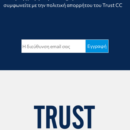
συμφωνείτε με την πολιτική απορρήτου του Trust CC