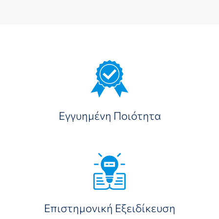
Εγγυημένη Ποιότητα
Επιστημονική Εξειδίκευση