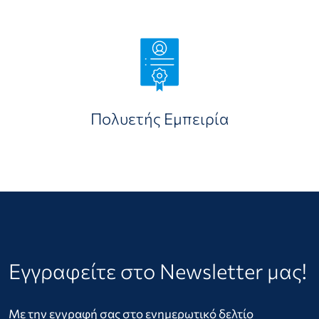
Πολυετής Εμπειρία
Εγγραφείτε στο Newsletter μας!
Με την εγγραφή σας στο ενημερωτικό δελτίο