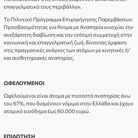
επαγγελματικό τους περιβάλλον.
Το Πιλοτικό Πρόγραμμα Επιχορήγησης Παρεμβάσεων
Προσβασιμότητας για Άτομα με Αναπηρία ενισχύει την
ανεξάρτητη διαβίωση και την ισότιμη συμμετοχή στην
κοινωνική και επαγγελματική ζωή, δίνοντας έμφαση
στις πραγματικές ανάγκες των ατόμων με κινητικές ή/
και αισθητηριακές αναπηρίες.
ΩΦΕΛΟΥΜΕΝΟΙ
Ωφελούμενοι είναι άτομα με ποσοστό αναπηρίας άνω
του 67%, που διαμένουν νόμιμα στην Ελλάδα και έχουν
ατομικό εισόδημα έως 60.000 ευρώ.
ΕΠΙΔΟΤΗΣΗ