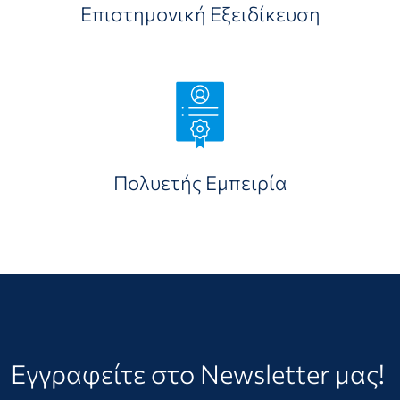
Επιστημονική Εξειδίκευση
Πολυετής Εμπειρία
Εγγραφείτε στο Newsletter μας!