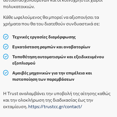
πολυκατοικιών.
Κάθε ωφελούμενος θα μπορεί να αξιοποιήσει τα
χρήματα που θα του διατεθούν συνδυαστικά σε:
Τεχνικές εργασίες διαμόρφωσης
Εγκατάσταση ραμπών και αναβατορίων
Τοποθέτηση αυτοματισμών και εξειδικευμένου
εξοπλισμού
Αμοιβές μηχανικών για την επιμέλεια και
πιστοποίηση των παρεμβάσεων
Η Trust αναλαμβάνει την υποβολή της αίτησης καθώς
και την ολοκλήρωση της διαδικασίας έως την
εκταμίευση.
https://trustcc.gr/contact/