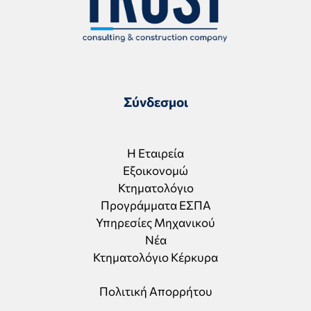
Σύνδεσμοι
Η Εταιρεία
Εξοικονομώ
Κτηματολόγιο
Προγράμματα ΕΣΠΑ
Υπηρεσίες Μηχανικού
Νέα
Κτηματολόγιο Κέρκυρα
Πολιτική Απορρήτου