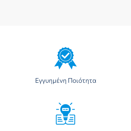
Εγγυημένη Ποιότητα