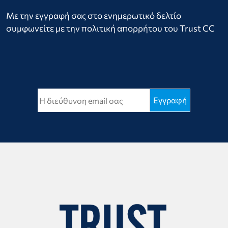
Με την εγγραφή σας στο ενημερωτικό δελτίο
συμφωνείτε με την πολιτική απορρήτου του Trust CC