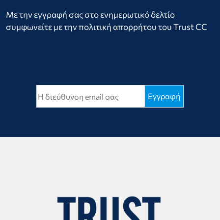
Με την εγγραφή σας στο ενημερωτικό δελτίο
συμφωνείτε με την πολιτική απορρήτου του Trust CC