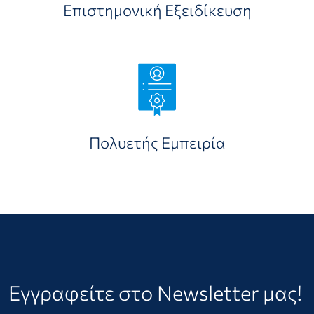
Επιστημονική Εξειδίκευση
Πολυετής Εμπειρία
Εγγραφείτε στο Newsletter μας!