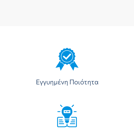
Εγγυημένη Ποιότητα