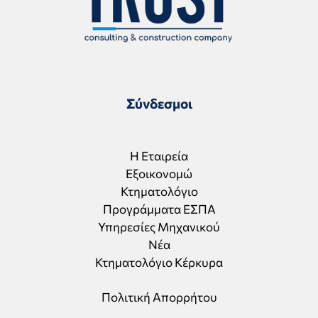
Σύνδεσμοι
Η Εταιρεία
Εξοικονομώ
Κτηματολόγιο
Προγράμματα ΕΣΠΑ
Υπηρεσίες Μηχανικού
Νέα
Κτηματολόγιο Κέρκυρα
Πολιτική Απορρήτου