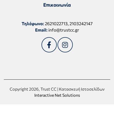
Επικοινωνία
Τηλέφωνο:
2621022713
,
2103242147
Email:
info@trustcc.gr
Copyright 2026, Trust CC | Κατασκευή Ιστοσελίδων
Interactive Net Solutions