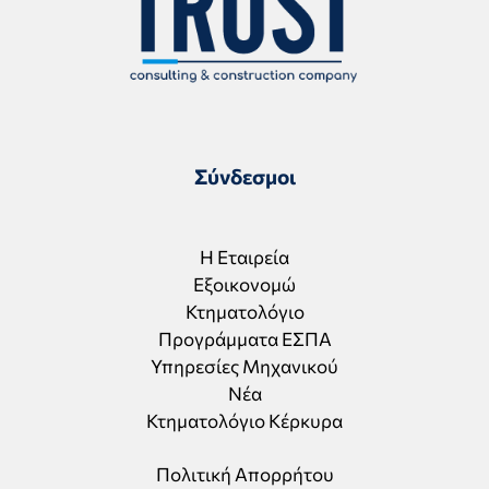
Σύνδεσμοι
Η Εταιρεία
Εξοικονομώ
Κτηματολόγιο
Προγράμματα ΕΣΠΑ
Υπηρεσίες Μηχανικού
Νέα
Κτηματολόγιο Κέρκυρα
Πολιτική Απορρήτου