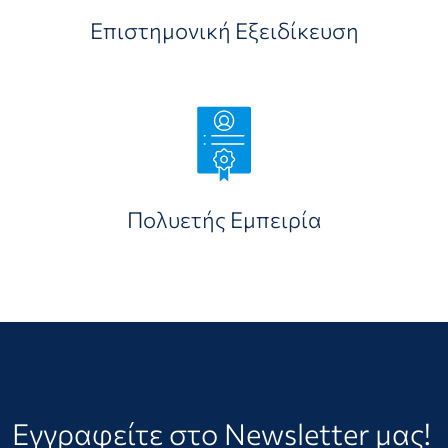
Επιστημονική Εξειδίκευση
Πολυετής Εμπειρία
Εγγραφείτε στο Newsletter μας!