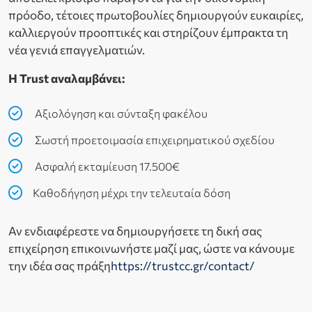
πρόοδο, τέτοιες πρωτοβουλίες δημιουργούν ευκαιρίες,
καλλιεργούν προοπτικές και στηρίζουν έμπρακτα τη
νέα γενιά επαγγελματιών.
Η Trust αναλαμβάνει:
Αξιολόγηση και σύνταξη φακέλου
Σωστή προετοιμασία επιχειρηματικού σχεδίου
Ασφαλή εκταμίευση 17.500€
Καθοδήγηση μέχρι την τελευταία δόση
Αν ενδιαφέρεστε να δημιουργήσετε τη δική σας
επιχείρηση επικοινωνήστε μαζί μας, ώστε να κάνουμε
την ιδέα σας πράξη
https://trustcc.gr/contact/