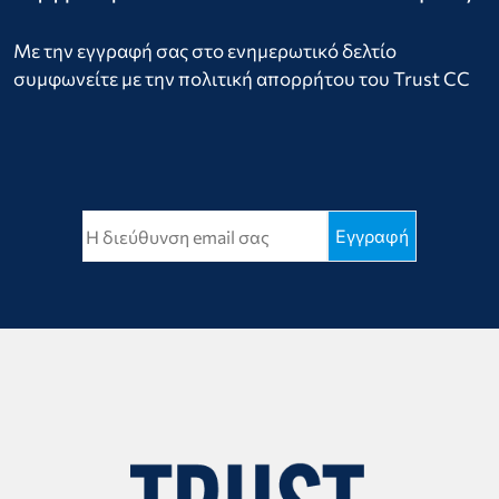
Με την εγγραφή σας στο ενημερωτικό δελτίο
συμφωνείτε με την πολιτική απορρήτου του Trust CC