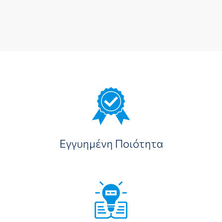
Εγγυημένη Ποιότητα