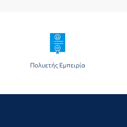
Πολυετής Εμπειρία