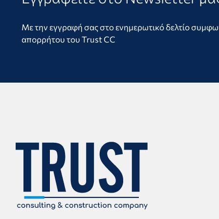
Με την εγγραφή σας στο ενημερωτικό δελτίο συμφων
απορρήτου του Trust CC