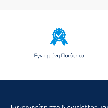
Εγγυημένη Ποιότητα
Εγγραφείτε στο Newsletter μα