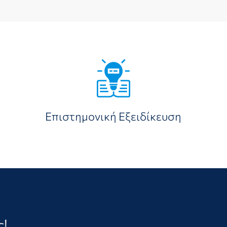
Επιστημονική Εξειδίκευση
ς!