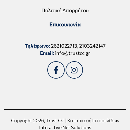
Πολιτική Απορρήτου
Επικοινωνία
Τηλέφωνο:
2621022713
,
2103242147
Email:
info@trustcc.gr
Copyright 2026, Trust CC | Κατασκευή Ιστοσελίδων
Interactive Net Solutions