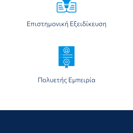
Επιστημονική Εξειδίκευση
Πολυετής Εμπειρία