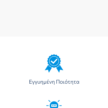
Εγγυημένη Ποιότητα