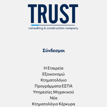
Σύνδεσμοι
Η Εταιρεία
Εξοικονομώ
Κτηματολόγιο
Προγράμματα ΕΣΠΑ
Υπηρεσίες Μηχανικού
Νέα
Κτηματολόγιο Κέρκυρα