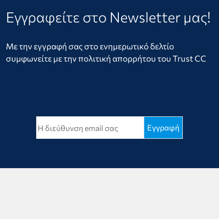
Εγγραφείτε στο Newsletter μας!
Με την εγγραφή σας στο ενημερωτικό δελτίο
συμφωνείτε με την πολιτική απορρήτου του Trust CC