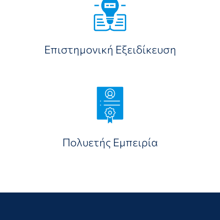
Επιστημονική Εξειδίκευση
Πολυετής Εμπειρία