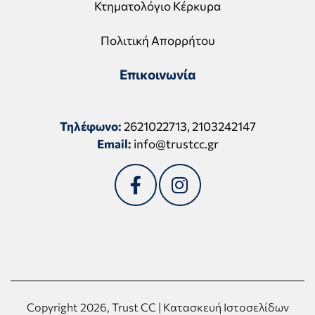
Κτηματολόγιο Κέρκυρα
Πολιτική Απορρήτου
Επικοινωνία
Τηλέφωνο:
2621022713
,
2103242147
Email:
info@trustcc.gr
Copyright 2026, Trust CC | Κατασκευή Ιστοσελίδων