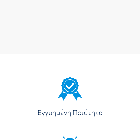
Εγγυημένη Ποιότητα