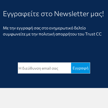
Εγγραφείτε στο Newsletter μας!
Με την εγγραφή σας στο ενημερωτικό δελτίο
συμφωνείτε με την πολιτική απορρήτου του Trust CC