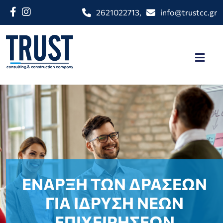
2621022713
,
info@trustcc.gr
ΕΝΑΡΞΗ ΤΩΝ ΔΡΑΣΕΩΝ
ΓΙΑ ΙΔΡΥΣΗ ΝΕΩΝ
ΕΠΙΧΕΙΡΗΣΕΩΝ