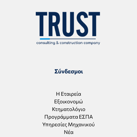
Σύνδεσμοι
Η Εταιρεία
Εξοικονομώ
Κτηματολόγιο
Προγράμματα ΕΣΠΑ
Υπηρεσίες Μηχανικού
Νέα