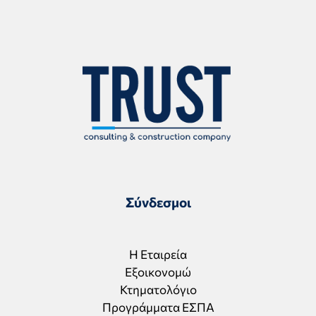
Σύνδεσμοι
Η Εταιρεία
Εξοικονομώ
Κτηματολόγιο
Προγράμματα ΕΣΠΑ