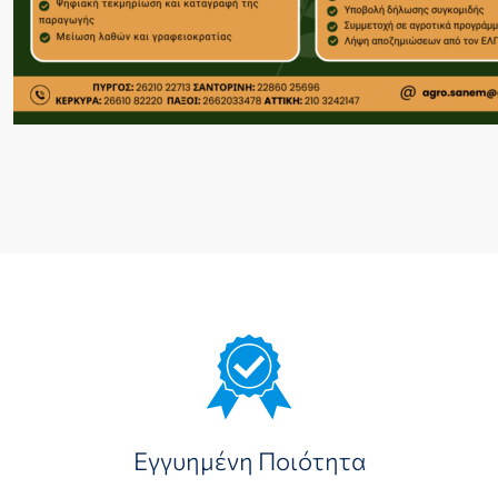
Εγγυημένη Ποιότητα