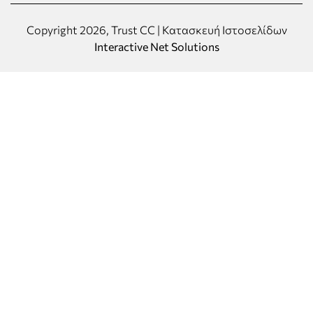
Copyright 2026, Trust CC | Κατασκευή Ιστοσελίδων
Interactive Net Solutions