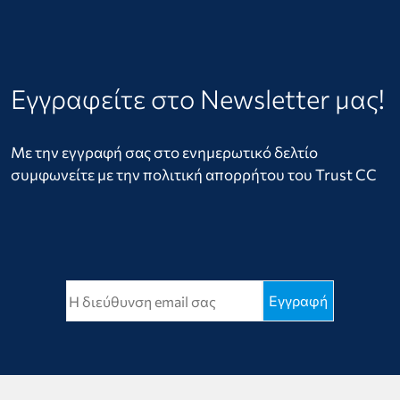
Εγγραφείτε στο Newsletter μας!
Με την εγγραφή σας στο ενημερωτικό δελτίο
συμφωνείτε με την πολιτική απορρήτου του Trust CC