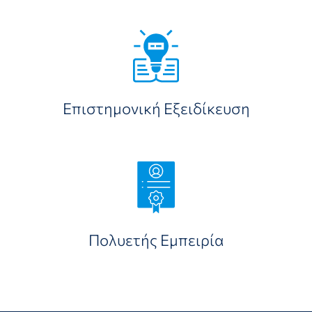
Επιστημονική Εξειδίκευση
Πολυετής Εμπειρία