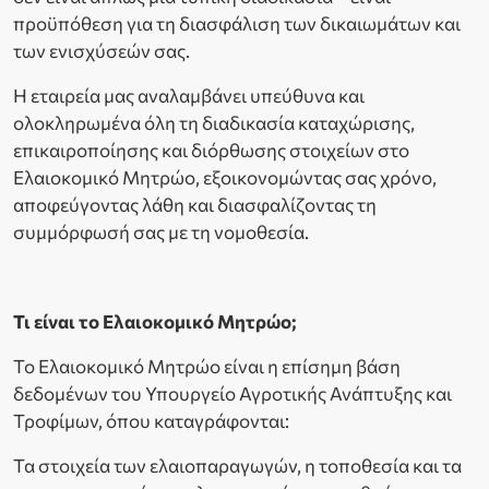
προϋπόθεση για τη διασφάλιση των δικαιωμάτων και
των ενισχύσεών σας.
Η εταιρεία μας αναλαμβάνει υπεύθυνα και
ολοκληρωμένα όλη τη διαδικασία καταχώρισης,
επικαιροποίησης και διόρθωσης στοιχείων στο
Ελαιοκομικό Μητρώο, εξοικονομώντας σας χρόνο,
αποφεύγοντας λάθη και διασφαλίζοντας τη
συμμόρφωσή σας με τη νομοθεσία.
Τι είναι το Ελαιοκομικό Μητρώο;
Το Ελαιοκομικό Μητρώο είναι η επίσημη βάση
δεδομένων του Υπουργείο Αγροτικής Ανάπτυξης και
Τροφίμων, όπου καταγράφονται:
Τα στοιχεία των ελαιοπαραγωγών, η τοποθεσία και τα