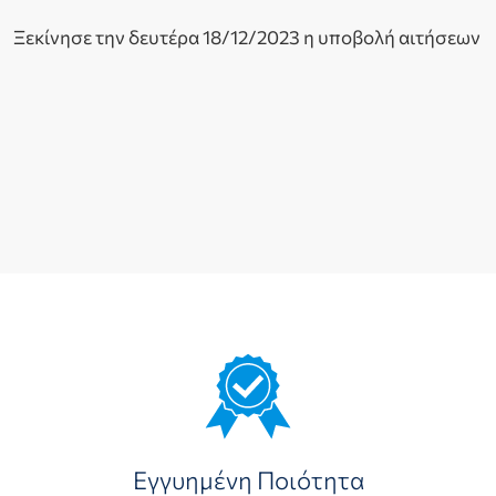
Ξεκίνησε την δευτέρα 18/12/2023 η υποβολή αιτήσεων
Εγγυημένη Ποιότητα