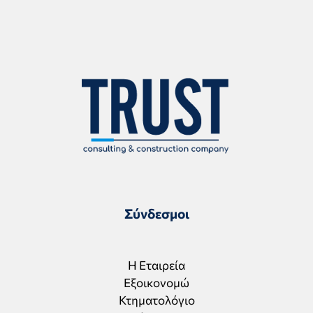
Σύνδεσμοι
Η Εταιρεία
Εξοικονομώ
Κτηματολόγιο