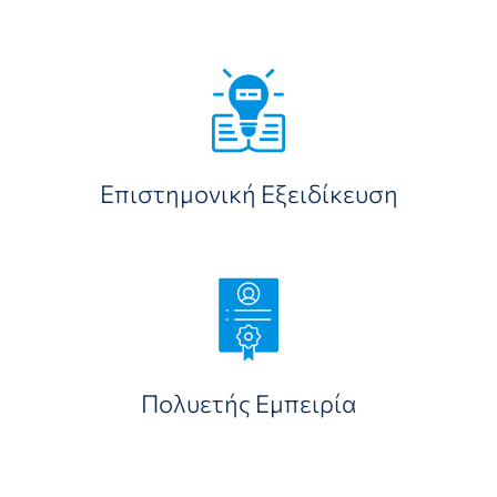
Επιστημονική Εξειδίκευση
Πολυετής Εμπειρία