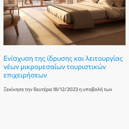
Ενίσχυση της ίδρυσης και λειτουργίας
νέων μικρομεσαίων τουριστικών
επιχειρήσεων
Ξεκίνησε την δευτέρα 18/12/2023 η υποβολή των