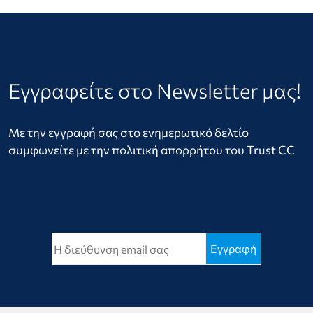
Εγγραφείτε στο Newsletter μας!
Με την εγγραφή σας στο ενημερωτικό δελτίο
συμφωνείτε με την πολιτική απορρήτου του Trust CC