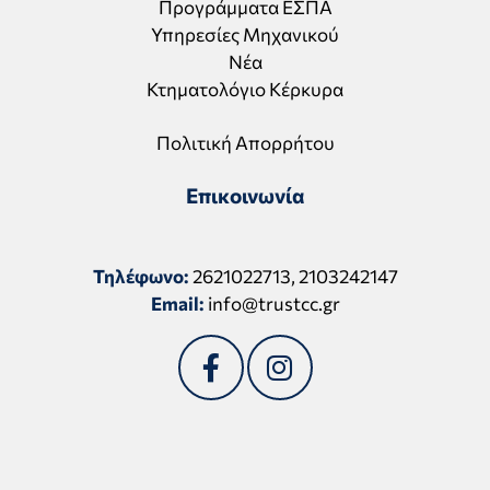
Προγράμματα ΕΣΠΑ
Υπηρεσίες Μηχανικού
Νέα
Κτηματολόγιο Κέρκυρα
Πολιτική Απορρήτου
Επικοινωνία
Τηλέφωνο:
2621022713
,
2103242147
Email:
info@trustcc.gr