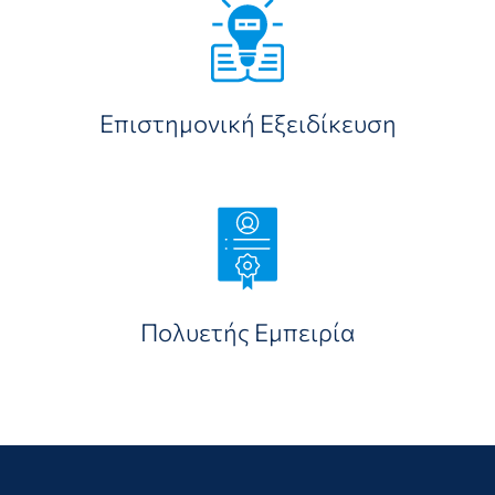
Επιστημονική Εξειδίκευση
Πολυετής Εμπειρία