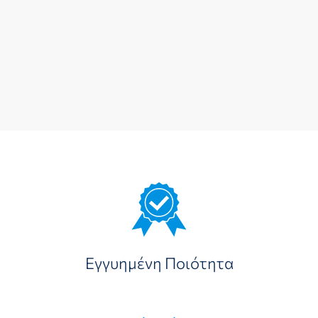
Εγγυημένη Ποιότητα