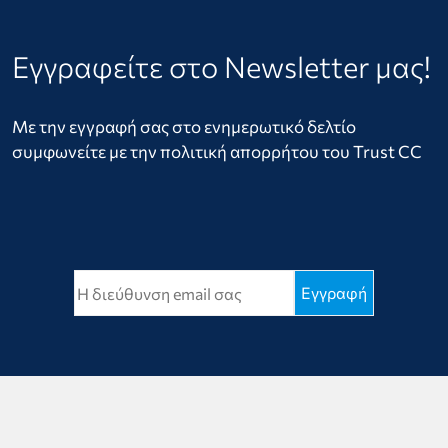
Εγγραφείτε στο Newsletter μας!
Με την εγγραφή σας στο ενημερωτικό δελτίο
συμφωνείτε με την πολιτική απορρήτου του Trust CC