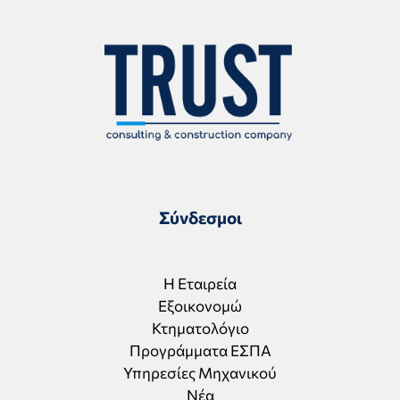
Σύνδεσμοι
Η Εταιρεία
Εξοικονομώ
Κτηματολόγιο
Προγράμματα ΕΣΠΑ
Υπηρεσίες Μηχανικού
Νέα