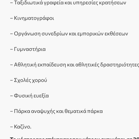
– Ταξιδιωτικά γραφεία και υπηρεσίες κρατήσεων
– Κινηματογράφοι
– Οργάνωση συνεδρίων και εμπορικών εκθέσεων
– Γυμναστήρια
– Αθλητική εκπαίδευση και αθλητικές δραστηριότητε
– Σχολές χορού
– Φυσική ευεξία
– Πάρκα αναψυχής και θεματικά πάρκα
– Καζίνο.