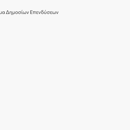
αμμα Δημοσίων Επενδύσεων