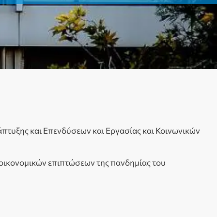
άπτυξης και Επενδύσεων και Εργασίας και Κοινωνικών
ν οικονομικών επιπτώσεων της πανδημίας του